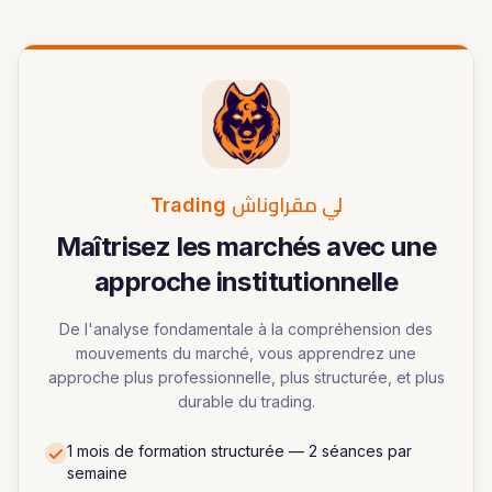
لي مقراوناش
Trading
Maîtrisez les marchés avec une
approche institutionnelle
De l'analyse fondamentale à la compréhension des
mouvements du marché, vous apprendrez une
approche plus professionnelle, plus structurée, et plus
durable du trading.
1 mois de formation structurée — 2 séances par
semaine