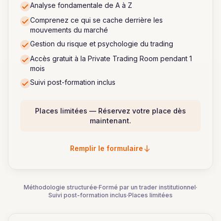
Analyse fondamentale de A à Z
Comprenez ce qui se cache derrière les
mouvements du marché
Gestion du risque et psychologie du trading
Accès gratuit à la Private Trading Room pendant 1
mois
Suivi post-formation inclus
Places limitées — Réservez votre place dès
maintenant.
Remplir le formulaire
Méthodologie structurée
·
Formé par un trader institutionnel
·
Suivi post-formation inclus
·
Places limitées